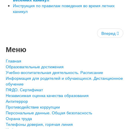
Инструкция по правилам поведения во время летних
каникул
Вперед
Меню
Главная
Образовательные достижения
Учебно-воспитательная деятельность. Расписание
Информация для родителей и обучающихся. Дистанционное
обучение
ПФДО. Сертификат
Независимая оценка качества образования
Антитеррор
Противодействие коррупции
Персональные данные. Общая безопасность
Охрана труда
Телефоны доверия, горячая линия