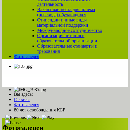
деятельность
Вакантные места для приема
(перевода) обучающихся
Стипендии и иные виды
материальной поддержки
Международное сотрудничество
Организация питания в
образовательной организации
Образовательные стандарты и
требования
Фотогалерея
Вы здесь:
Главная
Фотогалерея
80 лет освобождения КБР
Фотогалерея