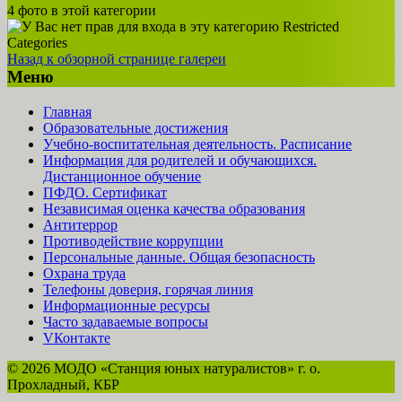
4 фото в этой категории
Restricted
Categories
Назад к обзорной странице галереи
Меню
Главная
Образовательные достижения
Учебно-воспитательная деятельность. Расписание
Информация для родителей и обучающихся.
Дистанционное обучение
ПФДО. Сертификат
Независимая оценка качества образования
Антитеррор
Противодействие коррупции
Персональные данные. Общая безопасность
Охрана труда
Телефоны доверия, горячая линия
Информационные ресурсы
Часто задаваемые вопросы
VКонтакте
© 2026 МОДО «Станция юных натуралистов» г. о.
Прохладный, КБР