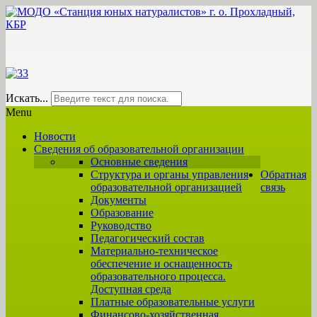
Искать...
Menu
Новости
Сведения об образовательной организации
Основные сведения
Структура и органы управления
Обратная
образовательной организацией
связь
Документы
Образование
Руководство
Педагогический состав
Материально-техническое
обеспечение и оснащенность
образовательного процесса.
Доступная среда
Платные образовательные услуги
Финансово-хозяйственная