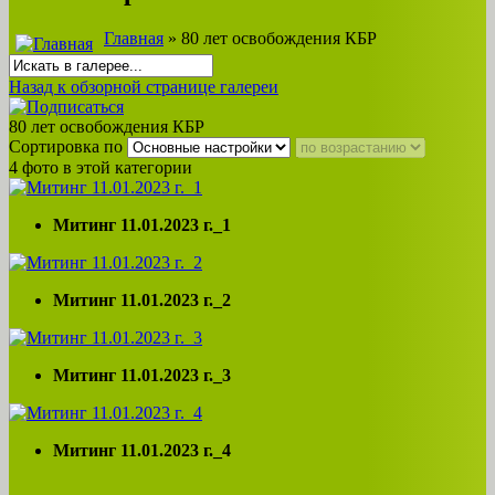
Главная
» 80 лет освобождения КБР
Назад к обзорной странице галереи
80 лет освобождения КБР
Сортировка по
4 фото в этой категории
Митинг 11.01.2023 г._1
Митинг 11.01.2023 г._2
Митинг 11.01.2023 г._3
Митинг 11.01.2023 г._4